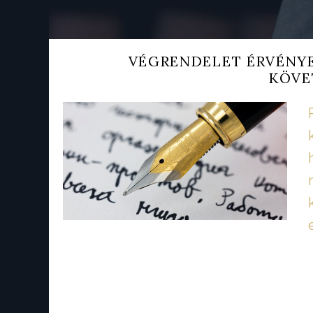
VÉGRENDELET ÉRVÉNYES
KÖVE