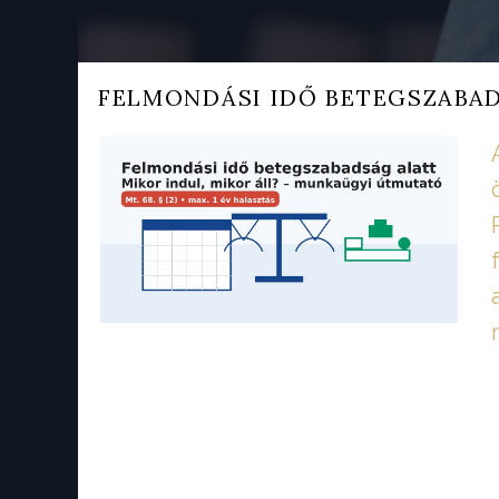
FELMONDÁSI IDŐ BETEGSZABAD