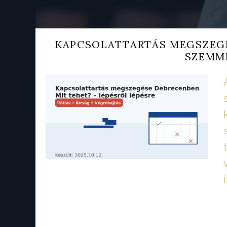
KAPCSOLATTARTÁS MEGSZEGÉ
SZEMME