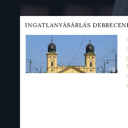
INGATLANVÁSÁRLÁS DEBRECENB