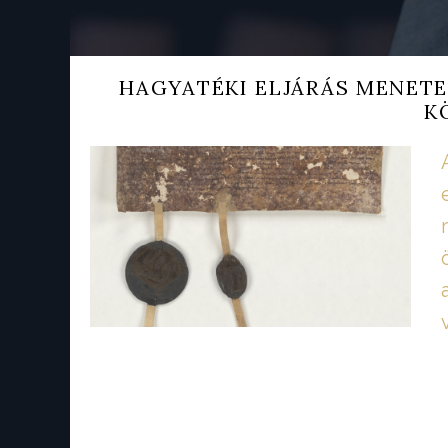
HAGYATÉKI ELJÁRÁS MENETE
K