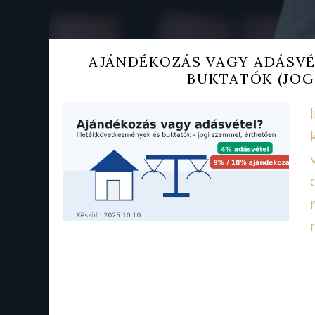
AJÁNDÉKOZÁS VAGY ADÁSVÉ
BUKTATÓK (JOG