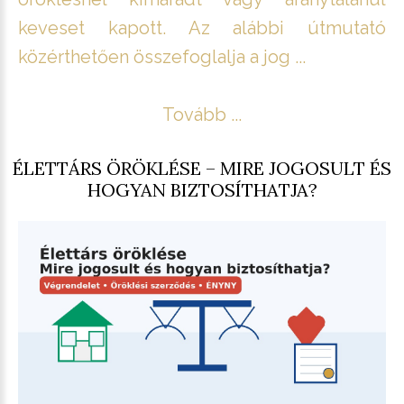
keveset kapott. Az alábbi útmutató
közérthetően összefoglalja a jog ...
Tovább ...
ÉLETTÁRS ÖRÖKLÉSE – MIRE JOGOSULT ÉS
HOGYAN BIZTOSÍTHATJA?