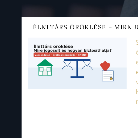
ÉLETTÁRS ÖRÖKLÉSE – MIRE 